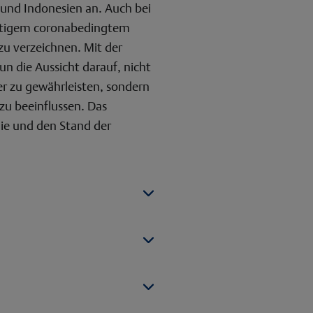
 und Indonesien an. Auch bei
eitigem coronabedingtem
zu verzeichnen. Mit der
n die Aussicht darauf, nicht
r zu gewährleisten, sondern
zu beeinflussen. Das
ie und den Stand der