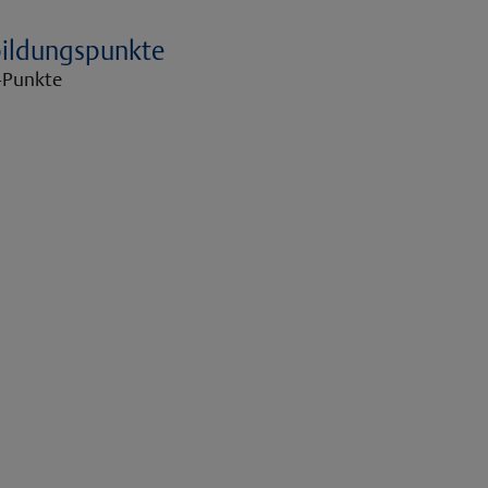
bildungspunkte
-Punkte