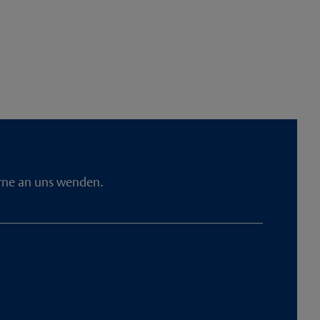
erne an uns wenden.