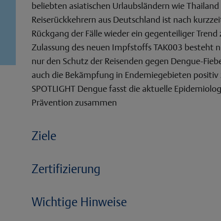
beliebten asiatischen Urlaubsländern wie Thailand
Reiserückkehrern aus Deutschland ist nach kurzz
Rückgang der Fälle wieder ein gegenteiliger Trend 
Zulassung des neuen Impfstoffs TAK003 besteht nu
nur den Schutz der Reisenden gegen Dengue-Fiebe
auch die Bekämpfung in Endemiegebieten positiv 
SPOTLIGHT Dengue fasst die aktuelle Epidemiolog
Prävention zusammen
Ziele
Zertifizierung
Wichtige Hinweise