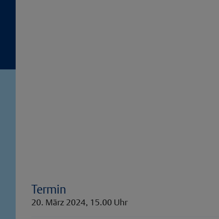
Termin
20. März 2024, 15.00 Uhr