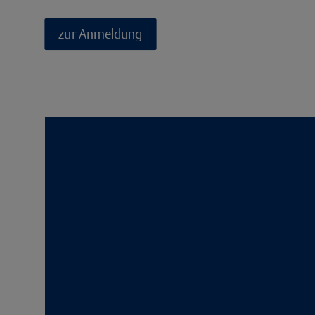
zur Anmeldung