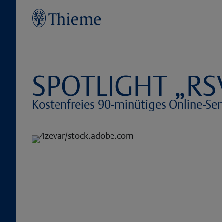
SPOTLIGHT „RS
Kostenfreies 90-minütiges Online-Se