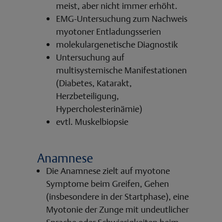
meist, aber nicht immer erhöht.
EMG-Untersuchung zum Nachweis
myotoner Entladungsserien
molekulargenetische Diagnostik
Untersuchung auf
multisystemische Manifestationen
(Diabetes, Katarakt,
Herzbeteiligung,
Hypercholesterinämie)
evtl. Muskelbiopsie
Anamnese
Die Anamnese zielt auf myotone
Symptome beim Greifen, Gehen
(insbesondere in der Startphase), eine
Myotonie der Zunge mit undeutlicher