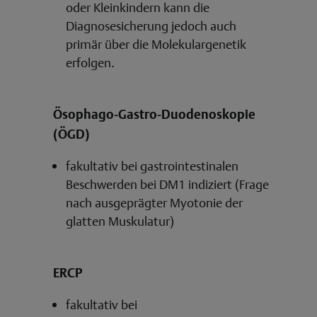
oder Kleinkindern kann die
Diagnosesicherung jedoch auch
primär über die Molekulargenetik
erfolgen.
Ösophago-Gastro-Duodenoskopie
(ÖGD)
fakultativ bei gastrointestinalen
Beschwerden bei DM1 indiziert (Frage
nach ausgeprägter Myotonie der
glatten Muskulatur)
ERCP
fakultativ bei