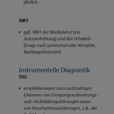
jährlich
MRT
ggf. MRT der Muskulatur (zur
Statuserhebung) und des Schädels
(Frage nach parenchymaler Atrophie,
Marklagerläsionen)
Instrumentelle Diagnostik
EKG
empfehlenswert zum rechtzeitigen
Erkennen von Erregungsausbreitungs-
und -rückbildungsstörungen sowie
von Herzrhythmusstörungen, z.B. alle