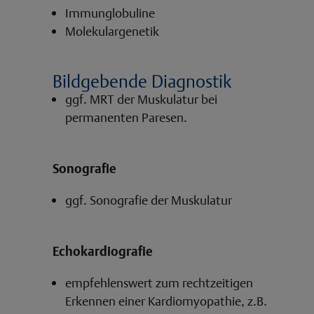
Immunglobuline
Molekulargenetik
Bildgebende Diagnostik
ggf. MRT der Muskulatur bei
permanenten Paresen.
Sonografie
ggf. Sonografie der Muskulatur
Echokardiografie
empfehlenswert zum rechtzeitigen
Erkennen einer Kardiomyopathie, z.B.