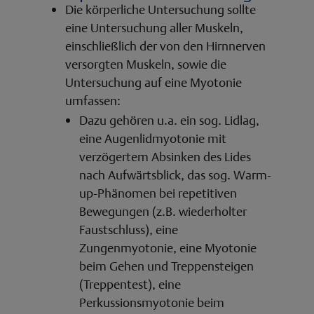
Die körperliche Untersuchung sollte
eine Untersuchung aller Muskeln,
einschließlich der von den Hirnnerven
versorgten Muskeln, sowie die
Untersuchung auf eine Myotonie
umfassen:
Dazu gehören u.a. ein sog. Lidlag,
eine Augenlidmyotonie mit
verzögertem Absinken des Lides
nach Aufwärtsblick, das sog. Warm-
up-Phänomen bei repetitiven
Bewegungen (z.B. wiederholter
Faustschluss), eine
Zungenmyotonie, eine Myotonie
beim Gehen und Treppensteigen
(Treppentest), eine
Perkussionsmyotonie beim