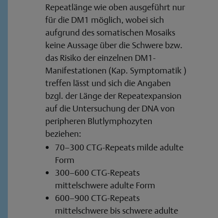
Repeatlänge wie oben ausgeführt nur
für die DM1 möglich, wobei sich
aufgrund des somatischen Mosaiks
keine Aussage über die Schwere bzw.
das Risiko der einzelnen DM1-
Manifestationen (Kap. Symptomatik )
treffen lässt und sich die Angaben
bzgl. der Länge der Repeatexpansion
auf die Untersuchung der DNA von
peripheren Blutlymphozyten
beziehen:
70–300 CTG-Repeats milde adulte
Form
300–600 CTG-Repeats
mittelschwere adulte Form
600–900 CTG-Repeats
mittelschwere bis schwere adulte