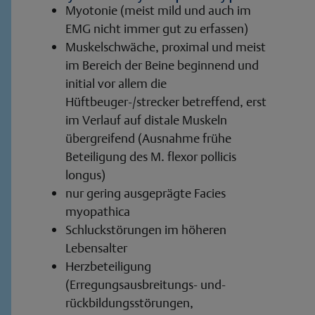
Myotonie (meist mild und auch im
EMG nicht immer gut zu erfassen)
Muskelschwäche, proximal und meist
im Bereich der Beine beginnend und
initial vor allem die
Hüftbeuger-/strecker betreffend, erst
im Verlauf auf distale Muskeln
übergreifend (Ausnahme frühe
Beteiligung des M. flexor pollicis
longus)
nur gering ausgeprägte Facies
myopathica
Schluckstörungen im höheren
Lebensalter
Herzbeteiligung
(Erregungsausbreitungs- und-
rückbildungsstörungen,