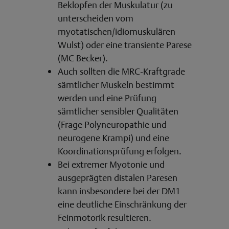
Beklopfen der Muskulatur (zu
unterscheiden vom
myotatischen/idiomuskulären
Wulst) oder eine transiente Parese
(MC Becker).
Auch sollten die MRC-Kraftgrade
sämtlicher Muskeln bestimmt
werden und eine Prüfung
sämtlicher sensibler Qualitäten
(Frage Polyneuropathie und
neurogene Krampi) und eine
Koordinationsprüfung erfolgen.
Bei extremer Myotonie und
ausgeprägten distalen Paresen
kann insbesondere bei der DM1
eine deutliche Einschränkung der
Feinmotorik resultieren.