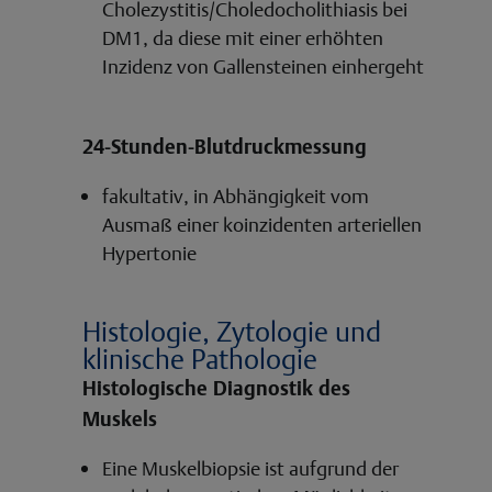
Cholezystitis/Choledocholithiasis bei
DM1, da diese mit einer erhöhten
Inzidenz von Gallensteinen einhergeht
24-Stunden-Blutdruckmessung
fakultativ, in Abhängigkeit vom
Ausmaß einer koinzidenten arteriellen
Hypertonie
Histologie, Zytologie und
klinische Pathologie
Histologische Diagnostik des
Muskels
Eine Muskelbiopsie ist aufgrund der