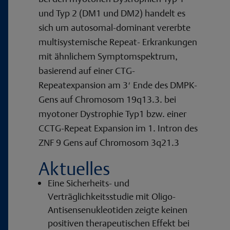
und Typ 2 (DM1 und DM2) handelt es
sich um autosomal-dominant vererbte
multisystemische Repeat- Erkrankungen
mit ähnlichem Symptomspektrum,
basierend auf einer CTG-
Repeatexpansion am 3′ Ende des DMPK-
Gens auf Chromosom 19q13.3. bei
myotoner Dystrophie Typ1 bzw. einer
CCTG-Repeat Expansion im 1. Intron des
ZNF 9 Gens auf Chromosom 3q21.3
Aktuelles
Eine Sicherheits- und
Verträglichkeitsstudie mit Oligo-
Antisensenukleotiden zeigte keinen
positiven therapeutischen Effekt bei