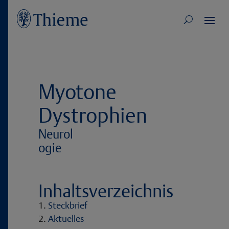
Myotone
Dystrophien
Neurol
ogie
Inhaltsverzeichnis
Steckbrief
Aktuelles