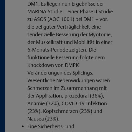
DM1. Es liegen nun Ergebnisse der
MARINA-Studie – einer Phase II-Studie
zu ASOS (AOC 1001) bei DM1 – vor,
die bei guter Verträglichkeit eine
tendenzielle Besserung der Myotonie,
der Muskelkraft und Mobilität in einer
6-Monats-Periode zeigten. Die
funktionelle Besserung folgte dem
Knockdown von DMPK
Veränderungen des Splicings.
Wesentliche Nebenwirkungen waren
Schmerzen im Zusammenhang mit
der Applikation, prozedural (36%),
Anämie (32%), COVID-19-Infektion
(23%), Kopfschmerzen (23%) und
Nausea (23%).
Eine Sicherheits- und