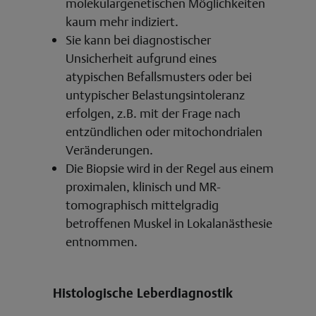
molekulargenetischen Möglichkeiten
kaum mehr indiziert.
Sie kann bei diagnostischer
Unsicherheit aufgrund eines
atypischen Befallsmusters oder bei
untypischer Belastungsintoleranz
erfolgen, z.B. mit der Frage nach
entzündlichen oder mitochondrialen
Veränderungen.
Die Biopsie wird in der Regel aus einem
proximalen, klinisch und MR-
tomographisch mittelgradig
betroffenen Muskel in Lokalanästhesie
entnommen.
Histologische Leberdiagnostik