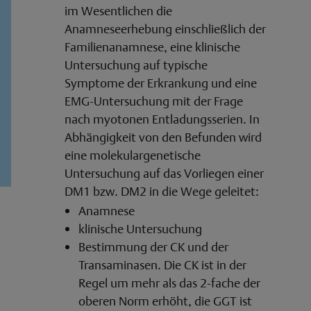
im Wesentlichen die
Anamneseerhebung einschließlich der
Familienanamnese, eine klinische
Untersuchung auf typische
Symptome der Erkrankung und eine
EMG-Untersuchung mit der Frage
nach myotonen Entladungsserien. In
Abhängigkeit von den Befunden wird
eine molekulargenetische
Untersuchung auf das Vorliegen einer
DM1 bzw. DM2 in die Wege geleitet:
Anamnese
klinische Untersuchung
Bestimmung der CK und der
Transaminasen. Die CK ist in der
Regel um mehr als das 2-fache der
oberen Norm erhöht, die GGT ist