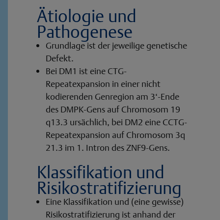
Ätiologie und
Pathogenese
Grundlage ist der jeweilige genetische
Defekt.
Bei DM1 ist eine CTG-
Repeatexpansion in einer nicht
kodierenden Genregion am 3‘-Ende
des DMPK-Gens auf Chromosom 19
q13.3 ursächlich, bei DM2 eine CCTG-
Repeatexpansion auf Chromosom 3q
21.3 im 1. Intron des ZNF9-Gens.
Klassifikation und
Risikostratifizierung
Eine Klassifikation und (eine gewisse)
Risikostratifizierung ist anhand der