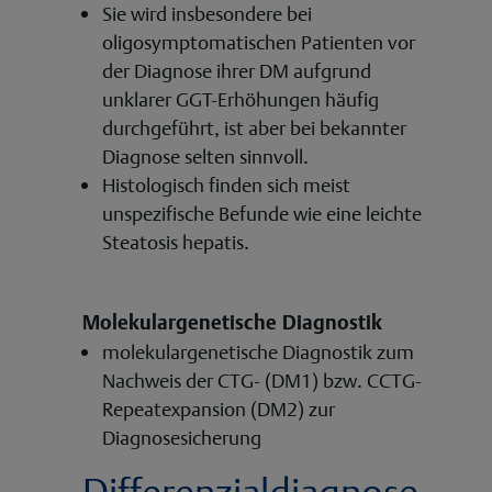
Sie wird insbesondere bei
oligosymptomatischen Patienten vor
der Diagnose ihrer DM aufgrund
unklarer GGT-Erhöhungen häufig
durchgeführt, ist aber bei bekannter
Diagnose selten sinnvoll.
Histologisch finden sich meist
unspezifische Befunde wie eine leichte
Steatosis hepatis.
Molekulargenetische Diagnostik
molekulargenetische Diagnostik zum
Nachweis der CTG- (DM1) bzw. CCTG-
Repeatexpansion (DM2) zur
Diagnosesicherung
Differenzialdiagnose