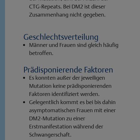
CTG-Repeats. Bei DM2 ist dieser
Zusammenhang nicht gegeben.
Geschlechtsverteilung
Männer und Frauen sind gleich häufig
betroffen.
Prädisponierende Faktoren
Es konnten außer der jeweiligen
Mutation keine prädisponierenden
Faktoren identifiziert werden.
Gelegentlich kommt es bei bis dahin
asymptomatischen Frauen mit einer
DM2-Mutation zu einer
Erstmanifestation während der
Schwangerschaft.